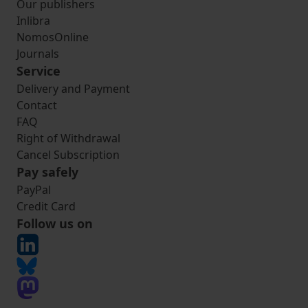
Our publishers
Inlibra
NomosOnline
Journals
Service
Delivery and Payment
Contact
FAQ
Right of Withdrawal
Cancel Subscription
Pay safely
PayPal
Credit Card
Follow us on