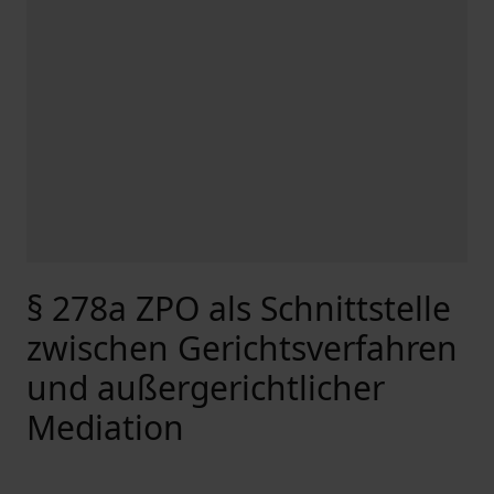
§ 278a ZPO als Schnittstelle
zwischen Gerichtsverfahren
und außergerichtlicher
Mediation