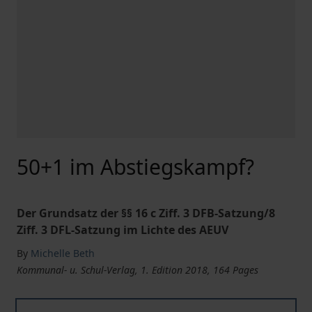
50+1 im Abstiegskampf?
Der Grundsatz der §§ 16 c Ziff. 3 DFB-Satzung/8
Ziff. 3 DFL-Satzung im Lichte des AEUV
By
Michelle Beth
Kommunal- u. Schul-Verlag, 1. Edition 2018, 164 Pages