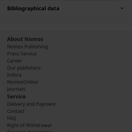
Bibliographical data
About Nomos
Nomos Publishing
Press Service
Career
Our publishers
Inlibra
NomosOnline
Journals
Service
Delivery and Payment
Contact
FAQ
Right of Withdrawal