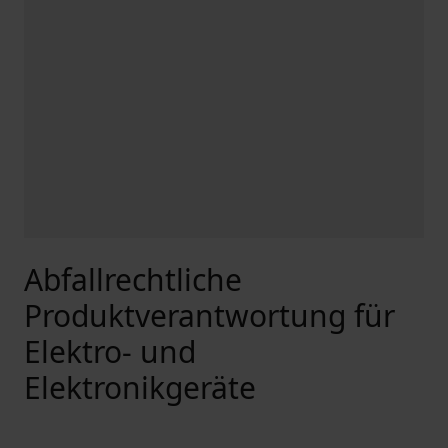
Abfallrechtliche
Produktverantwortung für
Elektro- und
Elektronikgeräte