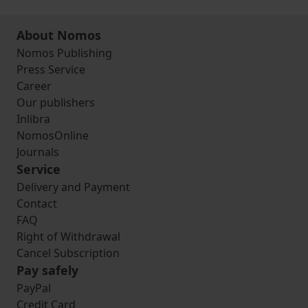
About Nomos
Nomos Publishing
Press Service
Career
Our publishers
Inlibra
NomosOnline
Journals
Service
Delivery and Payment
Contact
FAQ
Right of Withdrawal
Cancel Subscription
Pay safely
PayPal
Credit Card