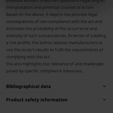
previous version, important questions regarding its
interpretation and potential courses of action.
Based on the above, it depicts the possible legal
consequences of non-compliance with the act and
estimates the probability of the occurrence and
intensity of such consequences. In terms of creating
a risk profile, the author advises manufacturers to
use the study’s results to fulfil the requirements of
complying with the act.
She also highlights the relevance of and challenges
posed by specific compliance measures.
Bibliographical data
Product safety information