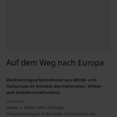
Auf dem Weg nach Europa
Werkvertragsarbeitnehmer aus Mittel- und
Osteuropa im Kontext des nationalen, Völker-
und Gemeinschaftsrechts
Uwe Reim
Nomos, 1. Edition 2000, 330 Pages
The product is part of the series
Schriftenreihe des