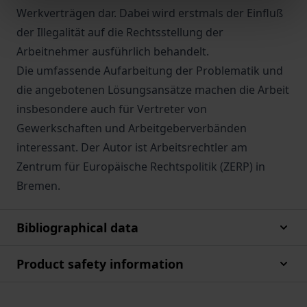
Werkverträgen dar. Dabei wird erstmals der Einfluß
der Illegalität auf die Rechtsstellung der
Arbeitnehmer ausführlich behandelt.
Die umfassende Aufarbeitung der Problematik und
die angebotenen Lösungsansätze machen die Arbeit
insbesondere auch für Vertreter von
Gewerkschaften und Arbeitgeberverbänden
interessant. Der Autor ist Arbeitsrechtler am
Zentrum für Europäische Rechtspolitik (ZERP) in
Bremen.
Bibliographical data
Product safety information