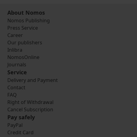
About Nomos
Nomos Publishing
Press Service
Career
Our publishers
Inlibra
NomosOnline
Journals
Service
Delivery and Payment
Contact
FAQ
Right of Withdrawal
Cancel Subscription
Pay safely
PayPal
Credit Card