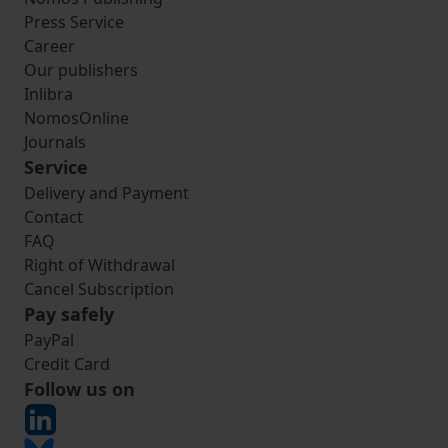
Press Service
Career
Our publishers
Inlibra
NomosOnline
Journals
Service
Delivery and Payment
Contact
FAQ
Right of Withdrawal
Cancel Subscription
Pay safely
PayPal
Credit Card
Follow us on