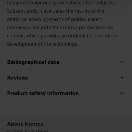
immediate experiences of selected test subjects.
Subsequently, it evaluates the results of the
empirical study by means of guided expert
interviews and puts them into a practicerelated
context, which provides an outlook for the future
development of the technology.
Bibliographical data
Reviews
Product safety information
About Nomos
Nomos Publishing