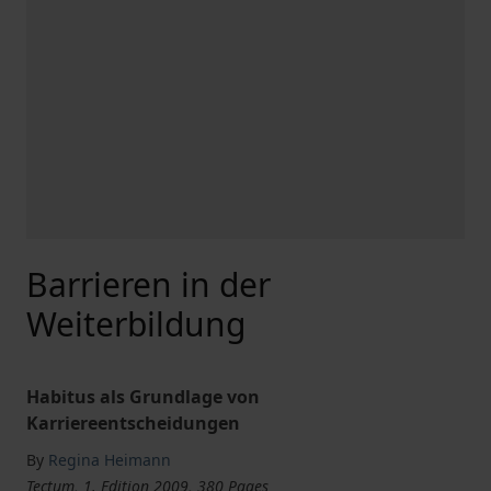
Barrieren in der
Weiterbildung
Habitus als Grundlage von
Karriereentscheidungen
By
Regina Heimann
Tectum, 1. Edition 2009, 380 Pages