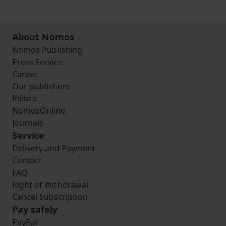
About Nomos
Nomos Publishing
Press Service
Career
Our publishers
Inlibra
NomosOnline
Journals
Service
Delivery and Payment
Contact
FAQ
Right of Withdrawal
Cancel Subscription
Pay safely
PayPal