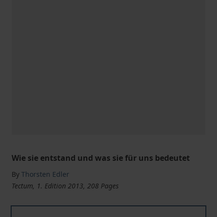
Wie sie entstand und was sie für uns bedeutet
By
Thorsten Edler
Tectum, 1. Edition 2013, 208 Pages