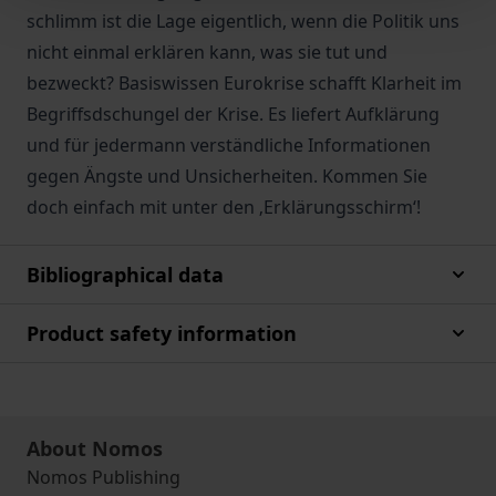
schlimm ist die Lage eigentlich, wenn die Politik uns
nicht einmal erklären kann, was sie tut und
bezweckt? Basiswissen Eurokrise schafft Klarheit im
Begriffsdschungel der Krise. Es liefert Aufklärung
und für jedermann verständliche Informationen
gegen Ängste und Unsicherheiten. Kommen Sie
doch einfach mit unter den ‚Erklärungsschirm‘!
Bibliographical data
Product safety information
About Nomos
Nomos Publishing