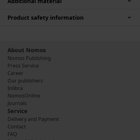
Additional material
Product safety information
About Nomos
Nomos Publishing
Press Service
Career
Our publishers
Inlibra
NomosOnline
Journals
Service
Delivery and Payment
Contact
FAQ