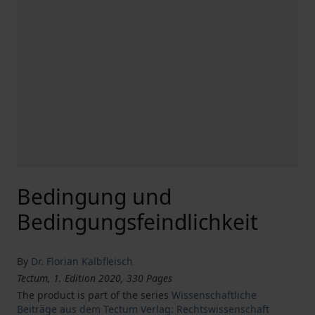
Bedingung und
Bedingungsfeindlichkeit
By
Dr. Florian Kalbfleisch
Tectum, 1. Edition 2020, 330 Pages
The product is part of the series
Wissenschaftliche
Beiträge aus dem Tectum Verlag: Rechtswissenschaft