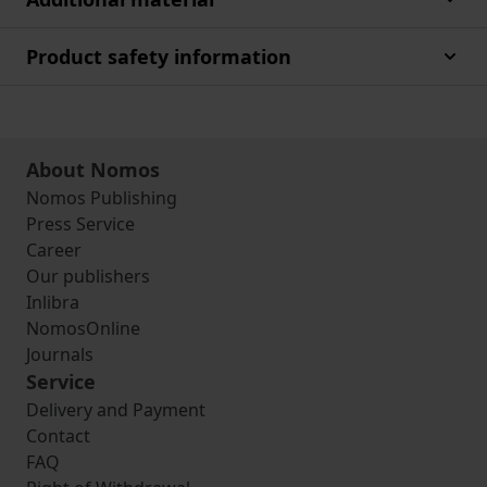
Product safety information
About Nomos
Nomos Publishing
Press Service
Career
Our publishers
Inlibra
NomosOnline
Journals
Service
Delivery and Payment
Contact
FAQ