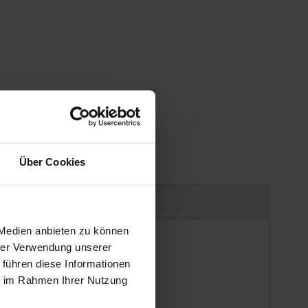
Über Cookies
uct safety information
 Medien anbieten zu können
hrer Verwendung unserer
 führen diese Informationen
ie im Rahmen Ihrer Nutzung