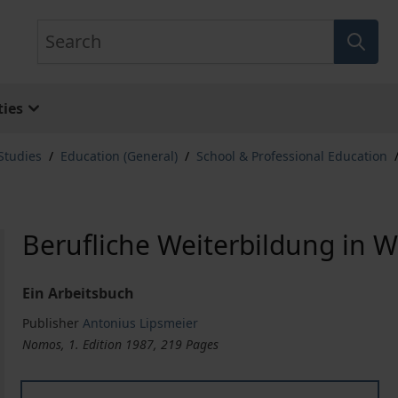
Search
ies
Studies
/
Education (General)
/
School & Professional Education
Berufliche Weiterbildung in 
Ein Arbeitsbuch
Publisher
Antonius Lipsmeier
Nomos, 1. Edition 1987, 219 Pages