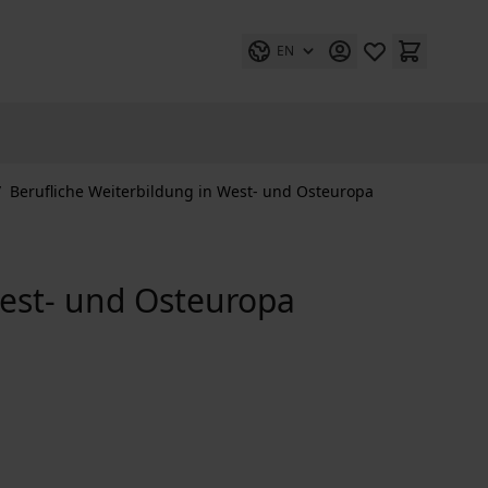
EN
/
Berufliche Weiterbildung in West- und Osteuropa
West- und Osteuropa