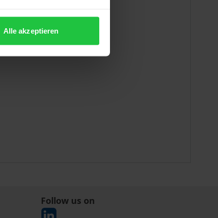
Alle akzeptieren
Follow us on