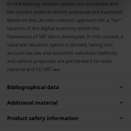
on the existing taxation system are presented and
the current political reform proposals are examined.
Based on this, an own solution approach for a "fair"
taxation of the digital economy within the
framework of VAT law is developed. In this context, a
separate valuation option is derived, taking into
account tax law and economic valuation methods,
and reform proposals are put forward for both
national and EU VAT law.
Bibliographical data
Additional material
Product safety information