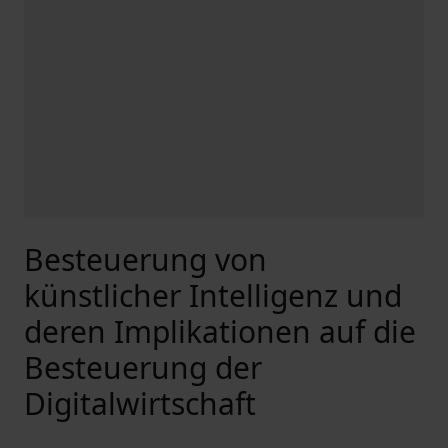
Besteuerung von
künstlicher Intelligenz und
deren Implikationen auf die
Besteuerung der
Digitalwirtschaft