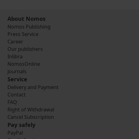
About Nomos
Nomos Publishing
Press Service
Career
Our publishers
Inlibra
NomosOnline
Journals
Service
Delivery and Payment
Contact
FAQ
Right of Withdrawal
Cancel Subscription
Pay safely
PayPal