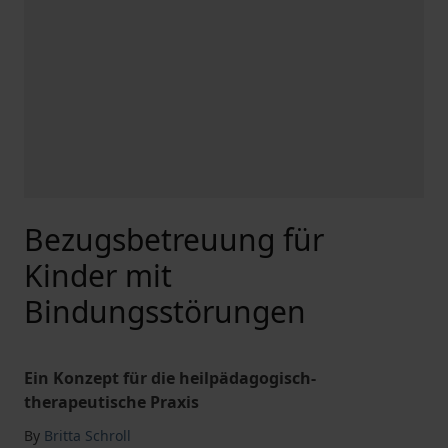
Bezugsbetreuung für
Kinder mit
Bindungsstörungen
Ein Konzept für die heilpädagogisch-
therapeutische Praxis
By
Britta Schroll