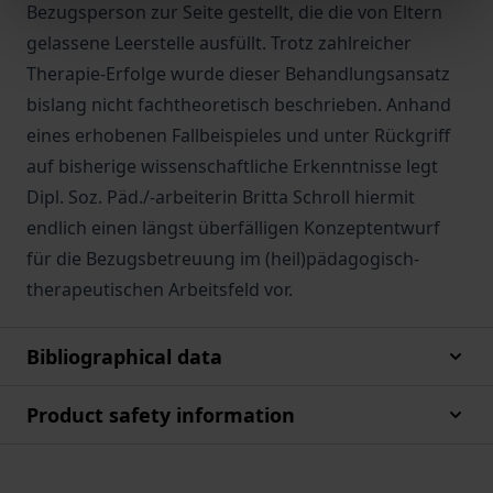
Bezugsperson zur Seite gestellt, die die von Eltern
gelassene Leerstelle ausfüllt. Trotz zahlreicher
Therapie-Erfolge wurde dieser Behandlungsansatz
bislang nicht fachtheoretisch beschrieben. Anhand
eines erhobenen Fallbeispieles und unter Rückgriff
auf bisherige wissenschaftliche Erkenntnisse legt
Dipl. Soz. Päd./-arbeiterin Britta Schroll hiermit
endlich einen längst überfälligen Konzeptentwurf
für die Bezugsbetreuung im (heil)pädagogisch-
therapeutischen Arbeitsfeld vor.
Bibliographical data
Product safety information