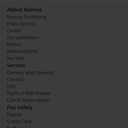
About Nomos
Nomos Publishing
Press Service
Career
Our publishers
Inlibra
NomosOnline
Journals
Service
Delivery and Payment
Contact
FAQ
Right of Withdrawal
Cancel Subscription
Pay safely
PayPal
Credit Card