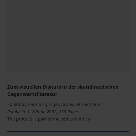
Zum visuellen Diskurs in der skandinavischen
Gegenwartsliteratur
Edited by
Hanna Eglinger
,
Annegret Heitmann
Rombach, 1. Edition 2002, 253 Pages
The product is part of the series
Nordica