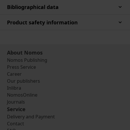
Bibliographical data
Product safety information
About Nomos
Nomos Publishing
Press Service
Career
Our publishers
Inlibra
NomosOnline
Journals
Service
Delivery and Payment
Contact