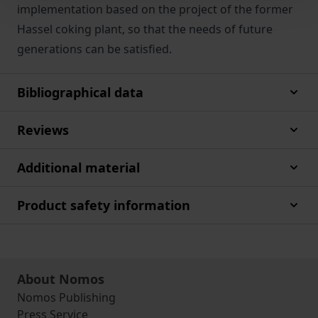
implementation based on the project of the former
Hassel coking plant, so that the needs of future
generations can be satisfied.
Bibliographical data
Reviews
Additional material
Product safety information
About Nomos
Nomos Publishing
Press Service