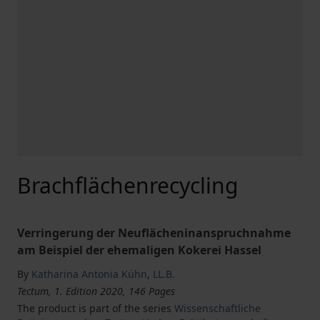
Brachflächenrecycling
Verringerung der Neuflächeninanspruchnahme
am Beispiel der ehemaligen Kokerei Hassel
By
Katharina Antonia Kühn
,
LL.B.
Tectum, 1. Edition 2020, 146 Pages
The product is part of the series
Wissenschaftliche