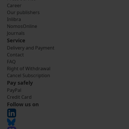
Career
Our publishers
Inlibra
NomosOnline
Journals
Service
Delivery and Payment
Contact
FAQ
Right of Withdrawal
Cancel Subscription
Pay safely
PayPal
Credit Card
Follow us on