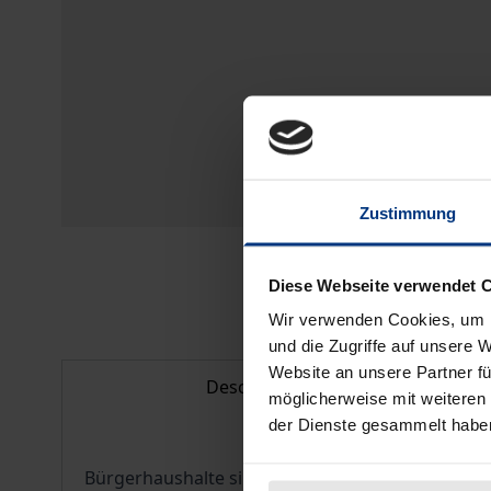
Zustimmung
Diese Webseite verwendet 
Wir verwenden Cookies, um I
und die Zugriffe auf unsere 
Website an unsere Partner fü
Description
möglicherweise mit weiteren
der Dienste gesammelt habe
Bürgerhaushalte sind eine moderne Form der Bet