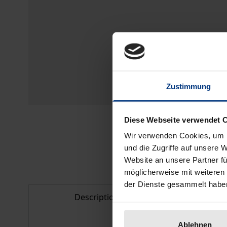
Zustimmung
Diese Webseite verwendet 
Wir verwenden Cookies, um I
und die Zugriffe auf unsere 
Website an unsere Partner fü
möglicherweise mit weiteren
der Dienste gesammelt habe
Description
Bibl
Ablehnen