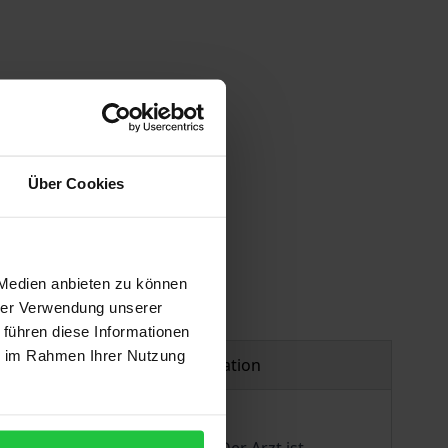
Über Cookies
 Medien anbieten zu können
hrer Verwendung unserer
 führen diese Informationen
ie im Rahmen Ihrer Nutzung
Product safety information