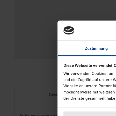
Zustimmung
Diese Webseite verwendet 
Wir verwenden Cookies, um I
und die Zugriffe auf unsere 
Website an unsere Partner fü
möglicherweise mit weiteren
Description
der Dienste gesammelt habe