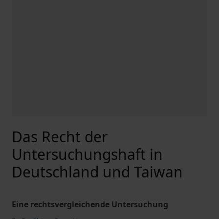
Das Recht der
Untersuchungshaft in
Deutschland und Taiwan
Eine rechtsvergleichende Untersuchung