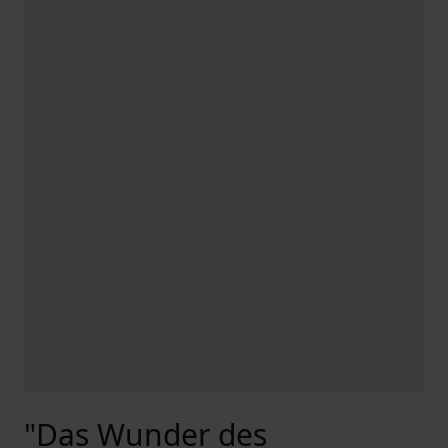
"Das Wunder des