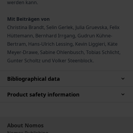
werden kann.
Mit Beiträgen von
Christina Brandt, Selin Gerlek, Julia Gruevska, Felix
Hüttemann, Bernhard Irrgang, Gudrun Kühne-
Bertram, Hans-Ulrich Lessing, Kevin Liggieri, Käte
Meyer-Drawe, Sabine Ohlenbusch, Tobias Schlicht,
Gunter Scholtz und Volker Steenblock.
Bibliographical data
Product safety information
About Nomos