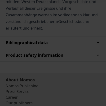
mit dem Westen Deutschlands. Vorgeschichte und
Verlauf all dieser Ereignisse und ihre
Zusammenhänge werden im vorliegenden klar und
verständlich geschriebenen »Geschichtsbuch«
erläutert und erhellt.
Bibliographical data
Product safety information
About Nomos
Nomos Publishing
Press Service
Career
Our publishers