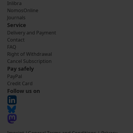
Inlibra
NomosOnline
Journals
Service
Delivery and Payment
Contact
FAQ
Right of Withdrawal
Cancel Subscription
Pay safely
PayPal
Credit Card
Follow us on