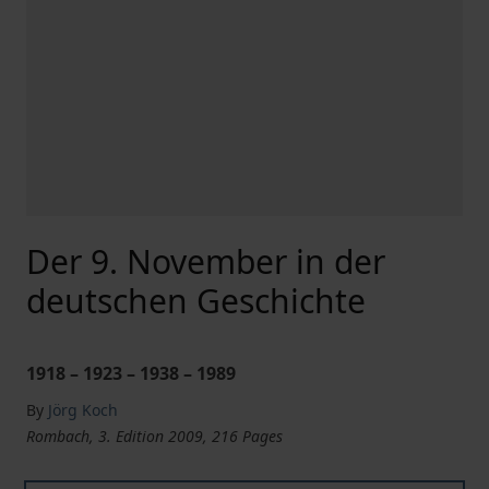
Der 9. November in der
deutschen Geschichte
1918 – 1923 – 1938 – 1989
By
Jörg Koch
Rombach, 3. Edition 2009, 216 Pages