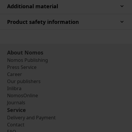
Additional material
Product safety information
About Nomos
Nomos Publishing
Press Service
Career
Our publishers
Inlibra
NomosOnline
Journals
Service
Delivery and Payment
Contact
FAQ