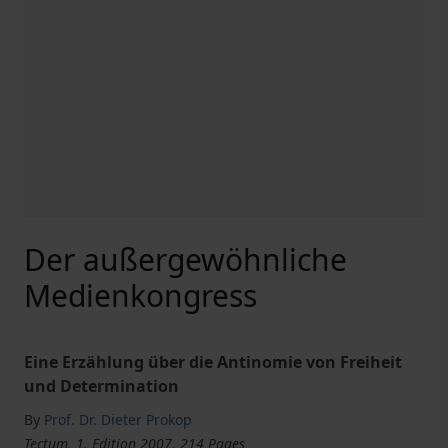
Der außergewöhnliche
Medienkongress
Eine Erzählung über die Antinomie von Freiheit
und Determination
By
Prof. Dr. Dieter Prokop
Tectum, 1. Edition 2007, 214 Pages