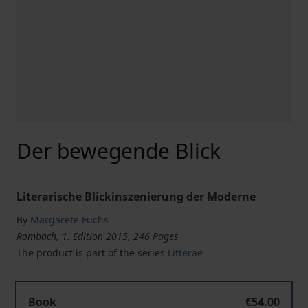
Der bewegende Blick
Literarische Blickinszenierung der Moderne
By
Margarete Fuchs
Rombach, 1. Edition 2015, 246 Pages
The product is part of the series
Litterae
Der bewegende Blick
Book
€54.00