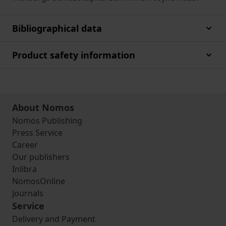
Bibliographical data
Product safety information
About Nomos
Nomos Publishing
Press Service
Career
Our publishers
Inlibra
NomosOnline
Journals
Service
Delivery and Payment