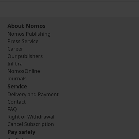
About Nomos
Nomos Publishing
Press Service
Career
Our publishers
Inlibra
NomosOnline
Journals
Service
Delivery and Payment
Contact
FAQ
Right of Withdrawal
Cancel Subscription
Pay safely