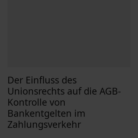
Der Einfluss des
Unionsrechts auf die AGB-
Kontrolle von
Bankentgelten im
Zahlungsverkehr