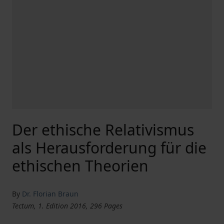
Der ethische Relativismus
als Herausforderung für die
ethischen Theorien
By
Dr. Florian Braun
Tectum, 1. Edition 2016, 296 Pages