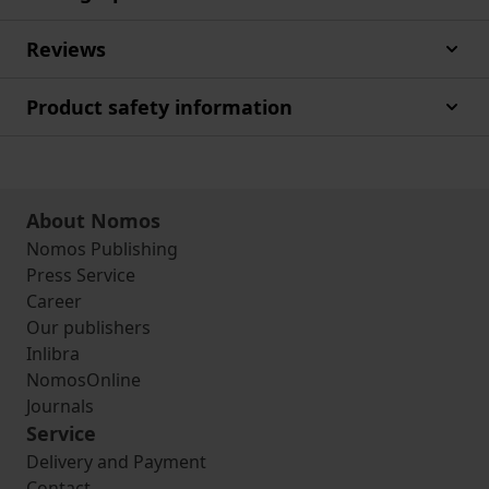
Reviews
Product safety information
About Nomos
Nomos Publishing
Press Service
Career
Our publishers
Inlibra
NomosOnline
Journals
Service
Delivery and Payment
Contact