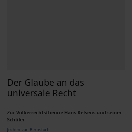
Der Glaube an das
universale Recht
Zur Völkerrechtstheorie Hans Kelsens und seiner
Schüler
Jochen von Bernstorff