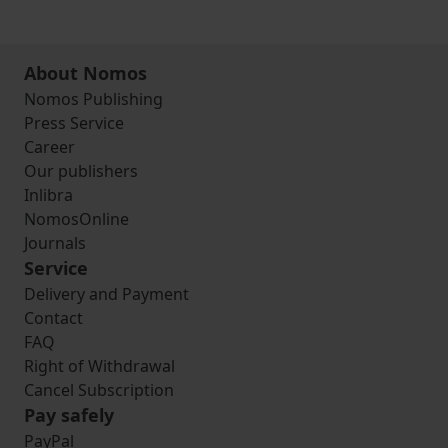
About Nomos
Nomos Publishing
Press Service
Career
Our publishers
Inlibra
NomosOnline
Journals
Service
Delivery and Payment
Contact
FAQ
Right of Withdrawal
Cancel Subscription
Pay safely
PayPal