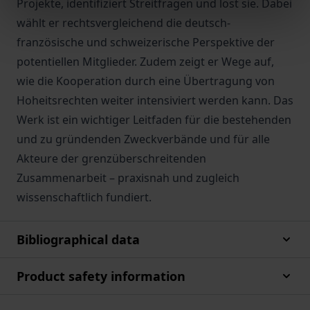
Projekte, identifiziert Streitfragen und löst sie. Dabei
wählt er rechtsvergleichend die deutsch-
französische und schweizerische Perspektive der
potentiellen Mitglieder. Zudem zeigt er Wege auf,
wie die Kooperation durch eine Übertragung von
Hoheitsrechten weiter intensiviert werden kann. Das
Werk ist ein wichtiger Leitfaden für die bestehenden
und zu gründenden Zweckverbände und für alle
Akteure der grenzüberschreitenden
Zusammenarbeit – praxisnah und zugleich
wissenschaftlich fundiert.
Bibliographical data
Product safety information