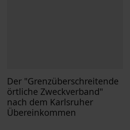
Der "Grenzüberschreitende
örtliche Zweckverband"
nach dem Karlsruher
Übereinkommen