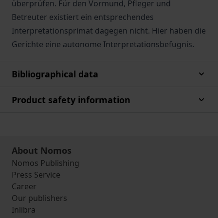
überprüfen. Für den Vormund, Pfleger und
Betreuter existiert ein entsprechendes
Interpretationsprimat dagegen nicht. Hier haben die
Gerichte eine autonome Interpretationsbefugnis.
Bibliographical data
Product safety information
About Nomos
Nomos Publishing
Press Service
Career
Our publishers
Inlibra