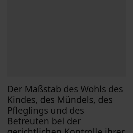
Der Maßstab des Wohls des
Kindes, des Mündels, des
Pfleglings und des
Betreuten bei der
gerichtlichen Kontrolle ihrer