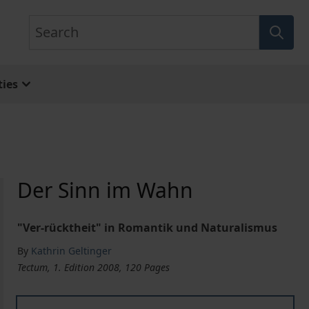
Search
ies
Der Sinn im Wahn
"Ver-rücktheit" in Romantik und Naturalismus
By
Kathrin Geltinger
Tectum, 1. Edition 2008, 120 Pages