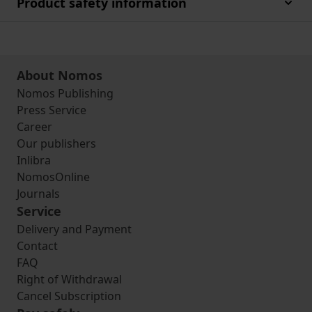
Product safety information
About Nomos
Nomos Publishing
Press Service
Career
Our publishers
Inlibra
NomosOnline
Journals
Service
Delivery and Payment
Contact
FAQ
Right of Withdrawal
Cancel Subscription