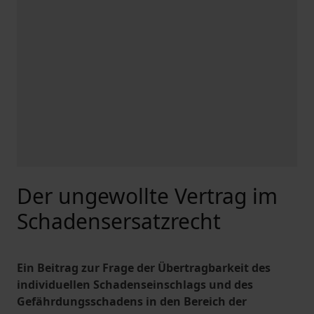
Der ungewollte Vertrag im
Schadensersatzrecht
Ein Beitrag zur Frage der Übertragbarkeit des
individuellen Schadenseinschlags und des
Gefährdungsschadens in den Bereich der