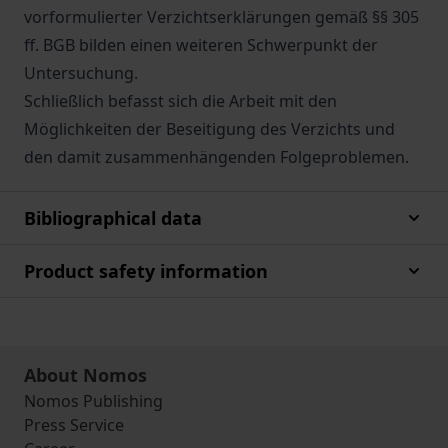
vorformulierter Verzichtserklärungen gemäß §§ 305
ff. BGB bilden einen weiteren Schwerpunkt der
Untersuchung.
Schließlich befasst sich die Arbeit mit den
Möglichkeiten der Beseitigung des Verzichts und
den damit zusammenhängenden Folgeproblemen.
Bibliographical data
Product safety information
About Nomos
Nomos Publishing
Press Service