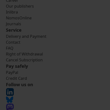
Career
Our publishers
Inlibra
NomosOnline
Journals
Service
Delivery and Payment
Contact
FAQ
Right of Withdrawal
Cancel Subscription
Pay safely
PayPal
Credit Card
Follow us on