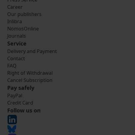
Career
Our publishers
Inlibra
NomosOnline
Journals
Service
Delivery and Payment
Contact
FAQ
Right of Withdrawal
Cancel Subscription
Pay safely
PayPal
Credit Card
Follow us on