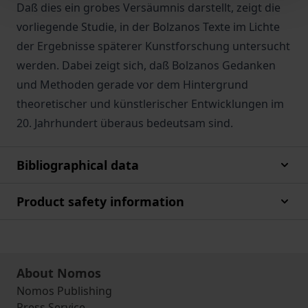
Daß dies ein grobes Versäumnis darstellt, zeigt die
vorliegende Studie, in der Bolzanos Texte im Lichte
der Ergebnisse späterer Kunstforschung untersucht
werden. Dabei zeigt sich, daß Bolzanos Gedanken
und Methoden gerade vor dem Hintergrund
theoretischer und künstlerischer Entwicklungen im
20. Jahrhundert überaus bedeutsam sind.
Bibliographical data
Product safety information
About Nomos
Nomos Publishing
Press Service