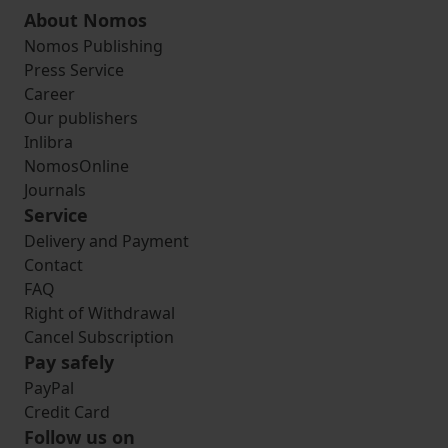
About Nomos
Nomos Publishing
Press Service
Career
Our publishers
Inlibra
NomosOnline
Journals
Service
Delivery and Payment
Contact
FAQ
Right of Withdrawal
Cancel Subscription
Pay safely
PayPal
Credit Card
Follow us on