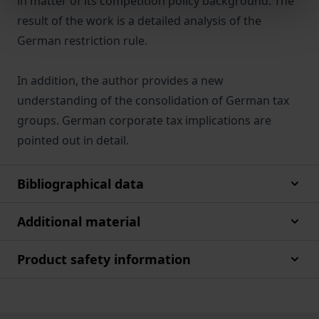
in matter of its competition policy background. The
result of the work is a detailed analysis of the
German restriction rule.
In addition, the author provides a new
understanding of the consolidation of German tax
groups. German corporate tax implications are
pointed out in detail.
Bibliographical data
Additional material
Product safety information