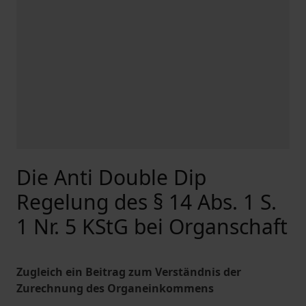
Die Anti Double Dip
Regelung des § 14 Abs. 1 S.
1 Nr. 5 KStG bei Organschaft
Zugleich ein Beitrag zum Verständnis der
Zurechnung des Organeinkommens