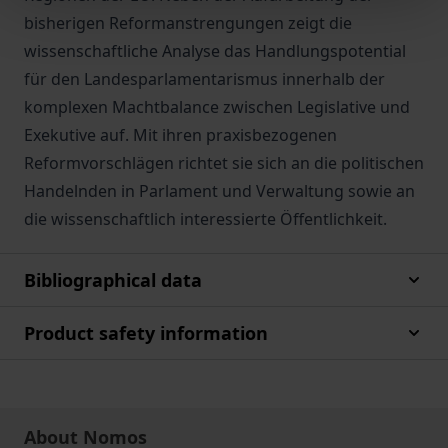
bisherigen Reformanstrengungen zeigt die
wissenschaftliche Analyse das Handlungspotential
für den Landesparlamentarismus innerhalb der
komplexen Machtbalance zwischen Legislative und
Exekutive auf. Mit ihren praxisbezogenen
Reformvorschlägen richtet sie sich an die politischen
Handelnden in Parlament und Verwaltung sowie an
die wissenschaftlich interessierte Öffentlichkeit.
Bibliographical data
Product safety information
About Nomos