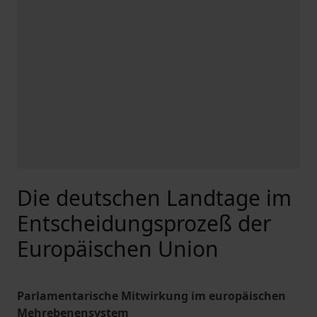
Die deutschen Landtage im
Entscheidungsprozeß der
Europäischen Union
Parlamentarische Mitwirkung im europäischen
Mehrebenensystem