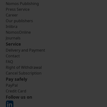
Nomos Publishing
Press Service
Career
Our publishers
Inlibra
NomosOnline
Journals
Service
Delivery and Payment
Contact
FAQ
Right of Withdrawal
Cancel Subscription
Pay safely
PayPal
Credit Card
Follow us on