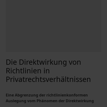
Die Direktwirkung von
Richtlinien in
Privatrechtsverhältnissen
Eine Abgrenzung der richtlinienkonformen
Auslegung vom Phänomen der Direktwirkung