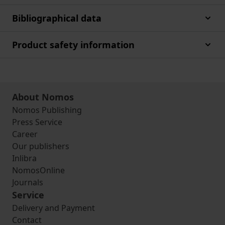
Bibliographical data
Product safety information
About Nomos
Nomos Publishing
Press Service
Career
Our publishers
Inlibra
NomosOnline
Journals
Service
Delivery and Payment
Contact