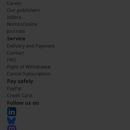
Career
Our publishers
Inlibra
NomosOnline
Journals
Service
Delivery and Payment
Contact
FAQ
Right of Withdrawal
Cancel Subscription
Pay safely
PayPal
Credit Card
Follow us on