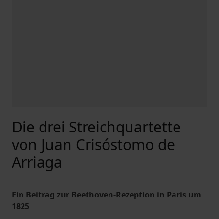
Die drei Streichquartette
von Juan Crisóstomo de
Arriaga
Ein Beitrag zur Beethoven-Rezeption in Paris um
1825