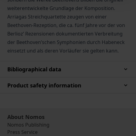
weiterentwickelte Grundlage der Komposition.
Arriagas Streichquartette zeugen von einer
Beethoven-Rezeption, die ca. fünf Jahre vor der von
Berlioz’ Rezensionen dokumentierten Verbreitung
der Beethoven’schen Symphonien durch Habeneck
einsetzt und als deren Vorläufer sie gelten kann.
Bibliographical data
Product safety information
About Nomos
Nomos Publishing
Press Service