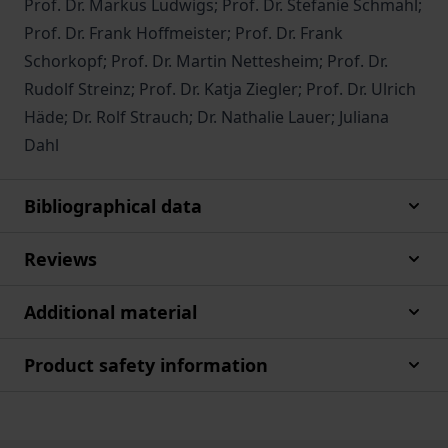
Prof. Dr. Markus Ludwigs; Prof. Dr. Stefanie Schmahl;
Prof. Dr. Frank Hoffmeister; Prof. Dr. Frank
Schorkopf; Prof. Dr. Martin Nettesheim; Prof. Dr.
Rudolf Streinz; Prof. Dr. Katja Ziegler; Prof. Dr. Ulrich
Häde; Dr. Rolf Strauch; Dr. Nathalie Lauer; Juliana
Dahl
Bibliographical data
Reviews
Additional material
Product safety information