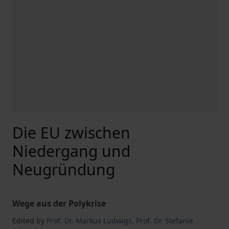
Die EU zwischen
Niedergang und
Neugründung
Wege aus der Polykrise
Edited by
Prof. Dr. Markus Ludwigs
,
Prof. Dr. Stefanie