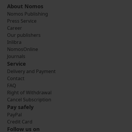
About Nomos
Nomos Publishing
Press Service
Career
Our publishers
Inlibra
NomosOnline
Journals
Service
Delivery and Payment
Contact
FAQ
Right of Withdrawal
Cancel Subscription
Pay safely
PayPal
Credit Card
Follow us on