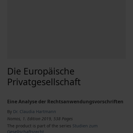
Die Europäische
Privatgesellschaft
Eine Analyse der Rechtsanwendungsvorschriften
By
Dr. Claudia Hartmann
Nomos, 1. Edition 2019, 538 Pages
The product is part of the series
Studien zum
Gesellschaftsrecht