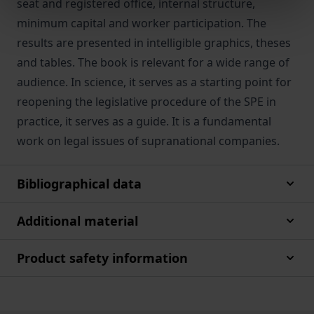
seat and registered office, internal structure,
minimum capital and worker participation. The
results are presented in intelligible graphics, theses
and tables. The book is relevant for a wide range of
audience. In science, it serves as a starting point for
reopening the legislative procedure of the SPE in
practice, it serves as a guide. It is a fundamental
work on legal issues of supranational companies.
Bibliographical data
Additional material
Product safety information