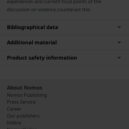
experiences and current focal points of the
discussion on violence counteract this.
Bibliographical data
Additional material
Product safety information
About Nomos
Nomos Publishing
Press Service
Career
Our publishers
Inlibra