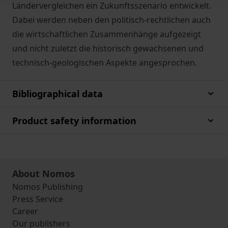
Ländervergleichen ein Zukunftsszenario entwickelt.
Dabei werden neben den politisch-rechtlichen auch
die wirtschaftlichen Zusammenhänge aufgezeigt
und nicht zuletzt die historisch gewachsenen und
technisch-geologischen Aspekte angesprochen.
Bibliographical data
Product safety information
About Nomos
Nomos Publishing
Press Service
Career
Our publishers