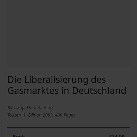
Die Liberalisierung des
Gasmarktes in Deutschland
By
Nadja Daniela Klag
Tectum, 1. Edition 2003, 430 Pages
Book
€34.90