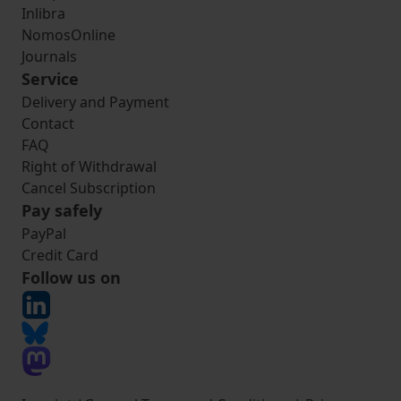
Inlibra
NomosOnline
Journals
Service
Delivery and Payment
Contact
FAQ
Right of Withdrawal
Cancel Subscription
Pay safely
PayPal
Credit Card
Follow us on