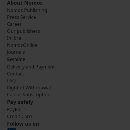
About Nomos
Nomos Publishing
Press Service
Career
Our publishers
Inlibra
NomosOnline
Journals
Service
Delivery and Payment
Contact
FAQ
Right of Withdrawal
Cancel Subscription
Pay safely
PayPal
Credit Card
Follow us on