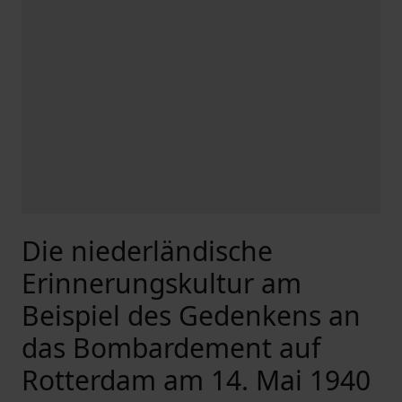
Die niederländische
Erinnerungskultur am
Beispiel des Gedenkens an
das Bombardement auf
Rotterdam am 14. Mai 1940