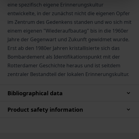
eine spezifisch eigene Erinnerungskultur
entwickelte, in der zunächst nicht die eigenen Opfer
im Zentrum des Gedenkens standen und wo sich mit
einem eigenen "Wiederaufbautag" bis in die 1960er
Jahre der Gegenwart und Zukunft gewidmet wurde.
Erst ab den 1980er Jahren kristallisierte sich das
Bombardement als Identifikationspunkt mit der
Rotterdamer Geschichte heraus und ist seitdem
zentraler Bestandteil der lokalen Erinnerungskultur.
Bibliographical data
Product safety information