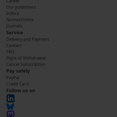
Career
Our publishers
Inlibra
NomosOnline
Journals
Service
Delivery and Payment
Contact
FAQ
Right of Withdrawal
Cancel Subscription
Pay safely
PayPal
Credit Card
Follow us on