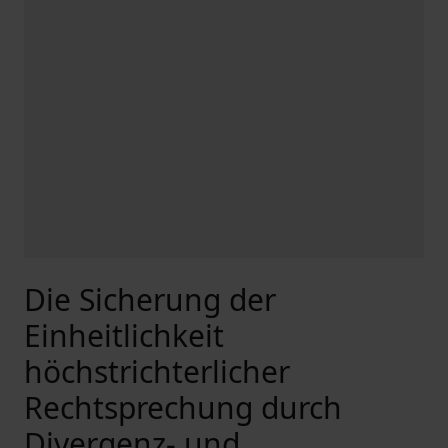
Die Sicherung der
Einheitlichkeit
höchstrichterlicher
Rechtsprechung durch
Divergenz- und