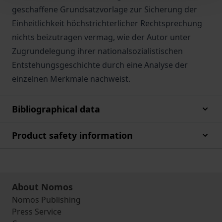
geschaffene Grundsatzvorlage zur Sicherung der
Einheitlichkeit höchstrichterlicher Rechtsprechung
nichts beizutragen vermag, wie der Autor unter
Zugrundelegung ihrer nationalsozialistischen
Entstehungsgeschichte durch eine Analyse der
einzelnen Merkmale nachweist.
Bibliographical data
Product safety information
About Nomos
Nomos Publishing
Press Service