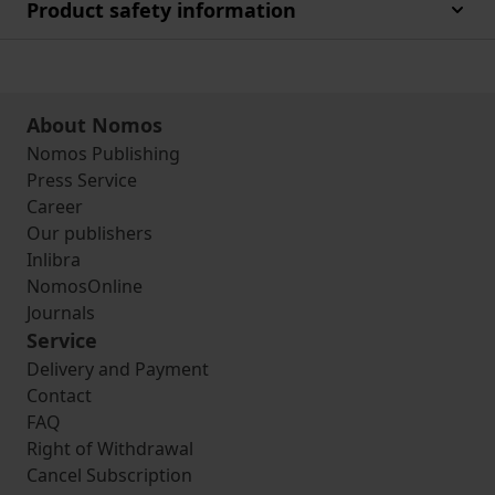
Product safety information
About Nomos
Nomos Publishing
Press Service
Career
Our publishers
Inlibra
NomosOnline
Journals
Service
Delivery and Payment
Contact
FAQ
Right of Withdrawal
Cancel Subscription