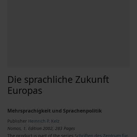
Die sprachliche Zukunft
Europas
Mehrsprachigkeit und Sprachenpolitik
Publisher
Heinrich P. Kelz
Nomos, 1. Edition 2002, 283 Pages
The product is part of the series
Schriften des Zentrum für