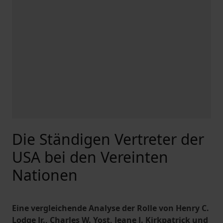
Die Ständigen Vertreter der
USA bei den Vereinten
Nationen
Eine vergleichende Analyse der Rolle von Henry C.
Lodge Jr., Charles W. Yost, Jeane J. Kirkpatrick und