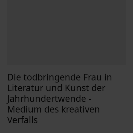
Die todbringende Frau in
Literatur und Kunst der
Jahrhundertwende -
Medium des kreativen
Verfalls