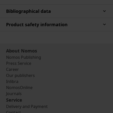
Bibliographical data
Product safety information
About Nomos
Nomos Publishing
Press Service
Career
Our publishers
Inlibra
NomosOnline
Journals
Service
Delivery and Payment
Contact