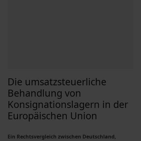
Die umsatzsteuerliche
Behandlung von
Konsignationslagern in der
Europäischen Union
Ein Rechtsvergleich zwischen Deutschland,