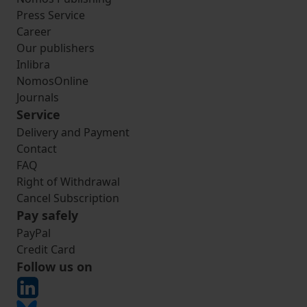
Press Service
Career
Our publishers
Inlibra
NomosOnline
Journals
Service
Delivery and Payment
Contact
FAQ
Right of Withdrawal
Cancel Subscription
Pay safely
PayPal
Credit Card
Follow us on