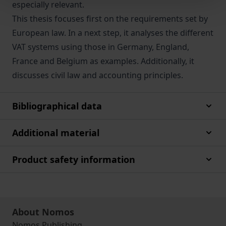
especially relevant.
This thesis focuses first on the requirements set by
European law. In a next step, it analyses the different
VAT systems using those in Germany, England,
France and Belgium as examples. Additionally, it
discusses civil law and accounting principles.
Bibliographical data
Additional material
Product safety information
About Nomos
Nomos Publishing