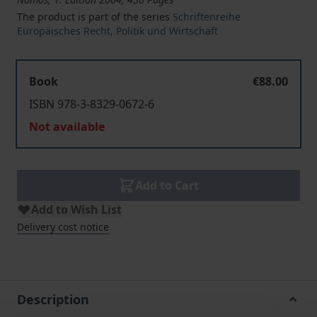
The product is part of the series
Schriftenreihe
Europäisches Recht, Politik und Wirtschaft
Book
€88.00
ISBN 978-3-8329-0672-6
Not available
Add to Cart
Add to Wish List
Delivery cost notice
Description