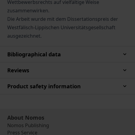
Wettbewerbsrechts auf vielfältige Weise
zusammenwirken.
Die Arbeit wurde mit dem Dissertationspreis der
Westfälisch-Lippischen Universitätsgesellschaft
ausgezeichnet.
Bibliographical data
Reviews
Product safety information
About Nomos
Nomos Publishing
Press Service