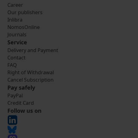
Career
Our publishers
Inlibra
NomosOnline
Journals
Service
Delivery and Payment
Contact
FAQ
Right of Withdrawal
Cancel Subscription
Pay safely
PayPal
Credit Card
Follow us on