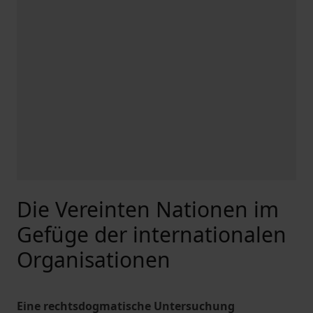
Die Vereinten Nationen im
Gefüge der internationalen
Organisationen
Eine rechtsdogmatische Untersuchung