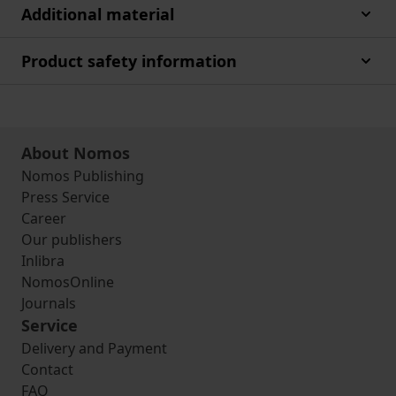
Additional material
Product safety information
About Nomos
Nomos Publishing
Press Service
Career
Our publishers
Inlibra
NomosOnline
Journals
Service
Delivery and Payment
Contact
FAQ