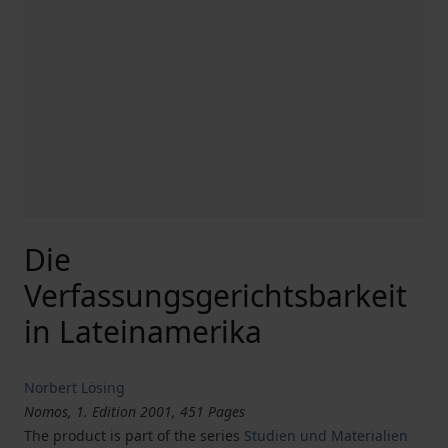
Die
Verfassungsgerichtsbarkeit
in Lateinamerika
Norbert Lösing
Nomos, 1. Edition 2001, 451 Pages
The product is part of the series
Studien und Materialien