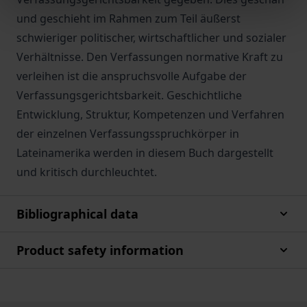
und geschieht im Rahmen zum Teil äußerst
schwieriger politischer, wirtschaftlicher und sozialer
Verhältnisse. Den Verfassungen normative Kraft zu
verleihen ist die anspruchsvolle Aufgabe der
Verfassungsgerichtsbarkeit. Geschichtliche
Entwicklung, Struktur, Kompetenzen und Verfahren
der einzelnen Verfassungsspruchkörper in
Lateinamerika werden in diesem Buch dargestellt
und kritisch durchleuchtet.
Bibliographical data
Product safety information