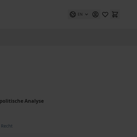
EN
politische Analyse
 Recht