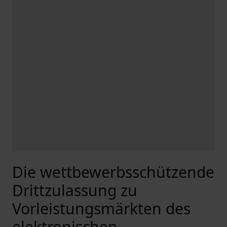
Die wettbewerbsschützende
Drittzulassung zu
Vorleistungsmärkten des
elektronischen