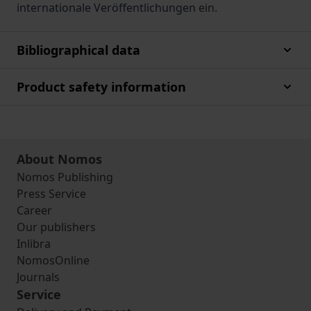
internationale Veröffentlichungen ein.
Bibliographical data
Product safety information
About Nomos
Nomos Publishing
Press Service
Career
Our publishers
Inlibra
NomosOnline
Journals
Service